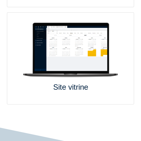
Site vitrine