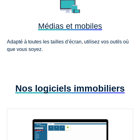
Médias et mobiles
Adapté à toutes les tailles d’écran, utilisez vos outils où
que vous soyez.
Nos logiciels immobiliers