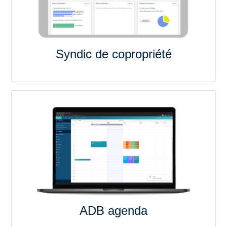
Syndic de copropriété
ADB agenda