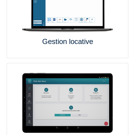
Gestion locative