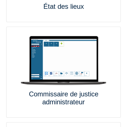
État des lieux
Commissaire de justice
administrateur