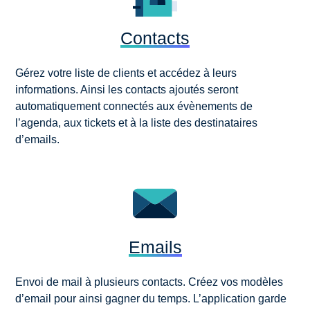
Contacts
Gérez votre liste de clients et accédez à leurs
informations. Ainsi les contacts ajoutés seront
automatiquement connectés aux évènements de
l’agenda, aux tickets et à la liste des destinataires
d’emails.
Emails
Envoi de mail à plusieurs contacts. Créez vos modèles
d’email pour ainsi gagner du temps. L’application garde