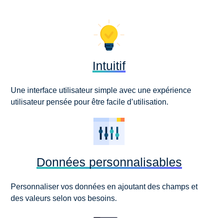
Intuitif
Une interface utilisateur simple avec une expérience
utilisateur pensée pour être facile d’utilisation.
Données personnalisables
Personnaliser vos données en ajoutant des champs et
des valeurs selon vos besoins.