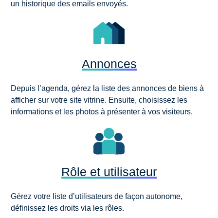
un historique des emails envoyés.
Annonces
Depuis l’agenda, gérez la liste des annonces de biens à
afficher sur votre site vitrine. Ensuite, choisissez les
informations et les photos à présenter à vos visiteurs.
Rôle et utilisateur
Gérez votre liste d’utilisateurs de façon autonome,
définissez les droits via les rôles.