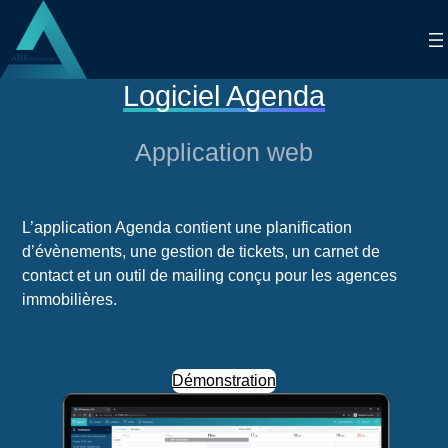
Aller
au
contenu
Logiciel Agenda
Application web
L’application Agenda contient une planification
d’évènements, une gestion de tickets, un carnet de
contact et un outil de mailing conçu pour les agences
immobilières.
Démonstration