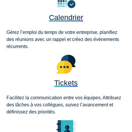
Calendrier
Gérez l’emploi du temps de votre entreprise, planifiez
des réunions avec un rappel et créez des évènements
récurrents.
Tickets
Facilitez la communication entre vos équipes. Attribuez
des tâches à vos collègues, suivez l’avancement et
définissez des priorités.