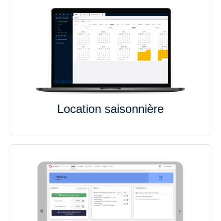
Location saisonnière