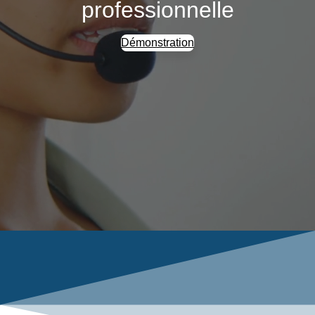
professionnelle
Démonstration