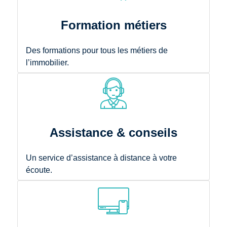
Formation métiers
Des formations pour tous les métiers de
l’immobilier.
Assistance & conseils
Un service d’assistance à distance à votre
écoute.