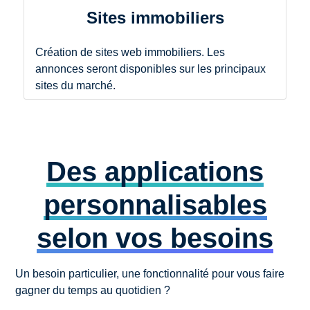
Sites immobiliers
Création de sites web immobiliers. Les
annonces seront disponibles sur les principaux
sites du marché.
Des applications
personnalisables
selon vos besoins
Un besoin particulier, une fonctionnalité pour vous faire
gagner du temps au quotidien ?