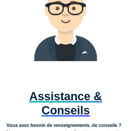
Assistance &
Conseils
Vous avez besoin de renseignements, de conseils ?