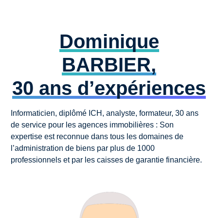
Dominique
BARBIER,
30 ans d’expériences
Informaticien, diplômé ICH, analyste, formateur, 30 ans
de service pour les agences immobilières : Son
expertise est reconnue dans tous les domaines de
l’administration de biens par plus de 1000
professionnels et par les caisses de garantie financière.