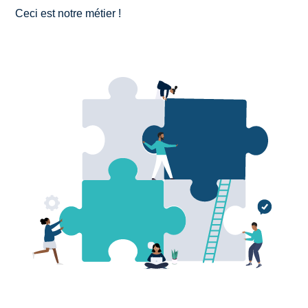
Ceci est notre métier !