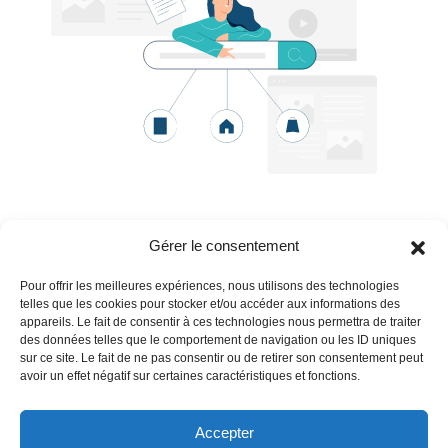
Gérer le consentement
Pour offrir les meilleures expériences, nous utilisons des technologies
telles que les cookies pour stocker et/ou accéder aux informations des
appareils. Le fait de consentir à ces technologies nous permettra de traiter
des données telles que le comportement de navigation ou les ID uniques
sur ce site. Le fait de ne pas consentir ou de retirer son consentement peut
avoir un effet négatif sur certaines caractéristiques et fonctions.
Nous suivre
Accepter