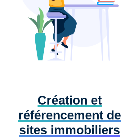
Création et
référencement de
sites immobiliers