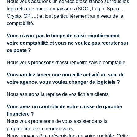
Nous vous assurons un service d’assistance sur tous les
logiciels que nous connaissons (SDGI, Log’in Space ,
Crypto, GPI…) et tout particulièrement au niveau de la
comptabilité.
Vous n’avez pas le temps de saisir régulièrement
votre comptabilité et vous ne voulez pas recruter sur
ce poste ?
Nous vous proposons d’assurer votre saisie comptable.
Vous voulez lancer une nouvelle activité au sein de
votre agence, vous voulez changer de logiciels ?
Nous assurons la reprise de vos fichiers clients.
Vous avez un contrôle de votre caisse de garantie
financière ?
Nous vous proposons de vous assister dans la
préparation de ce rendez-vous.
Nous pouvons être présents lors de votre contrôle. Cette