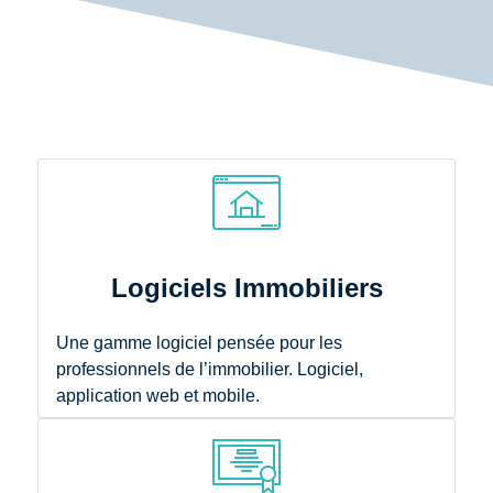
Logiciels Immobiliers
Une gamme logiciel pensée pour les
professionnels de l’immobilier. Logiciel,
application web et mobile.