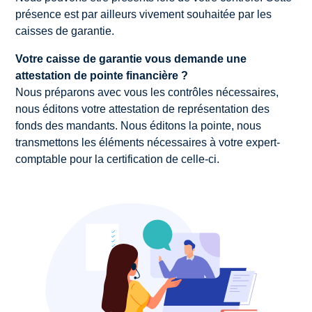
présence est par ailleurs vivement souhaitée par les
caisses de garantie.
Votre caisse de garantie vous demande une
attestation de pointe financière ?
Nous préparons avec vous les contrôles nécessaires,
nous éditons votre attestation de représentation des
fonds des mandants. Nous éditons la pointe, nous
transmettons les éléments nécessaires à votre expert-
comptable pour la certification de celle-ci.