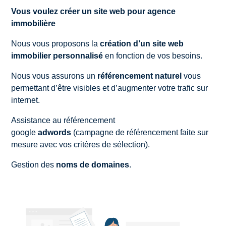
Vous voulez créer un site web pour agence
immobilière
Nous vous proposons la
création d’un site web
immobilier personnalisé
en fonction de vos besoins.
Nous vous assurons un
référencement naturel
vous
permettant d’être visibles et d’augmenter votre trafic sur
internet.
Assistance au référencement
google
adwords
(campagne de référencement faite sur
mesure avec vos critères de sélection).
Gestion des
noms de domaines
.